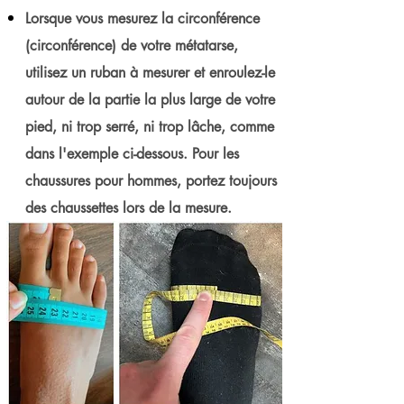
Lorsque vous mesurez la circonférence
(circonférence) de votre métatarse,
utilisez un ruban à mesurer et enroulez-le
autour de la partie la plus large de votre
pied, ni trop serré, ni trop lâche, comme
dans l'exemple ci-dessous. Pour les
chaussures pour hommes, portez toujours
des chaussettes lors de la mesure.