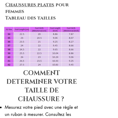
Chaussures plates
pour
femmes
Tableau des tailles
COMMENT
DETERMINER VOTRE
TAILLE DE
CHAUSSURE ?
Mesurez votre pied avec une règle et
un ruban à mesurer. Consultez les