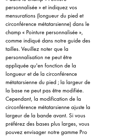
personnalisée » et indiquez vos
mensurations (longueur du pied et
circonférence métatarsienne) dans le
champ « Pointure personnalisée »,
comme indiqué dans notre guide des
tailles. Veuillez noter que la
personnalisation ne peut être
appliquée qu'en fonction de la
longueur et de la circonférence
métatarsienne du pied ; la largeur de
la base ne peut pas être modifiée.
Cependant, la modification de la
circonférence métatarsienne ajuste la
largeur de la bande avant. Si vous
préférez des bases plus larges, vous
pouvez envisager notre gamme Pro