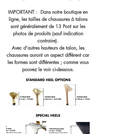
IMPORTANT : Dans notre boutique en
ligne, les tailles de chaussures à talons
sont généralement de 13 Pont sur les
photos de produits (sauf indication
contraire).
Avec d'autres hauteurs de talon, les
chaussures auront un aspect différent car
les formes sont différentes ; comme vous
pouvez le voir ci-dessous.