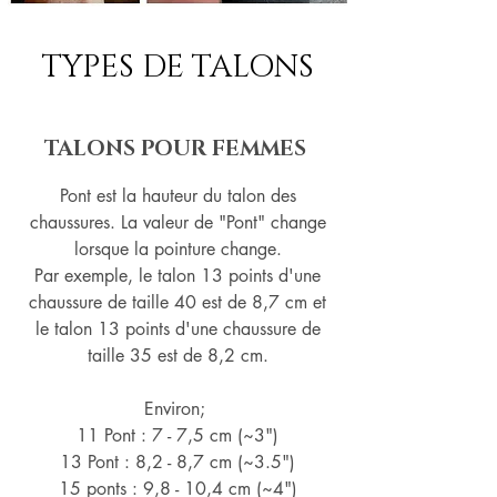
TYPES DE TALONS
TALONS POUR FEMMES
Pont est la hauteur du talon des
chaussures. La valeur de "Pont" change
lorsque la pointure change.
Par exemple, le talon 13 points d'une
chaussure de taille 40 est de 8,7 cm et
le talon 13 points d'une chaussure de
taille 35 est de 8,2 cm.
Environ;
11 Pont : 7 - 7,5 cm (~3")
13 Pont : 8,2 - 8,7 cm (~
3.5")
15 ponts : 9,8 - 10,4 cm (~4
")