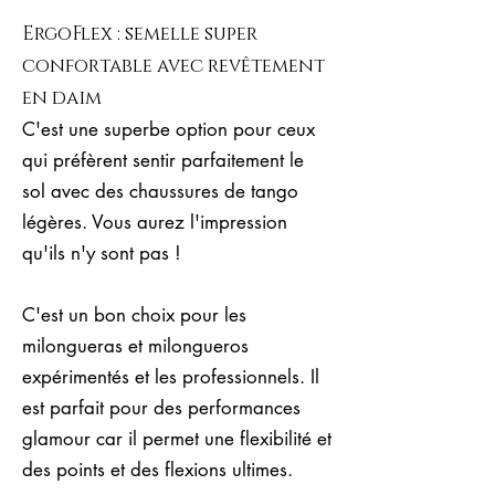
ErgoFlex : semelle super
confortable avec revêtement
en daim
C'est une superbe option pour ceux
qui préfèrent sentir parfaitement le
sol avec des chaussures de tango
légères. Vous aurez l'impression
qu'ils n'y sont pas !
C'est un bon choix pour les
milongueras et milongueros
expérimentés et les professionnels. Il
est parfait pour des performances
glamour car il permet une flexibilité et
des points et des flexions ultimes.