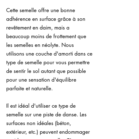
Cette semelle offre une bonne
adhérence en surface grâce à son
revêtement en daim, mais a
beaucoup moins de frottement que
les semelles en néolyte. Nous
utilisons une couche d'amorti dans ce
type de semelle pour vous permettre
de sentir le sol autant que possible
pour une sensation d'équilibre
parfaite et naturelle.
Il est idéal d'utiliser ce type de
semelle sur une piste de danse. Les
surfaces non idéales (béton,
extérieur, etc.) peuvent endommager