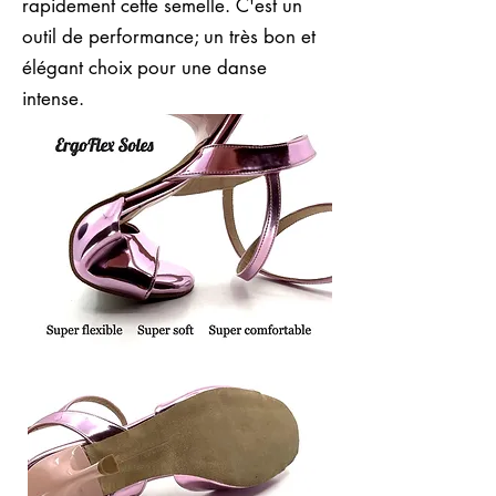
rapidement cette semelle. C'est un
outil de performance; un très bon et
élégant choix pour une danse
intense.