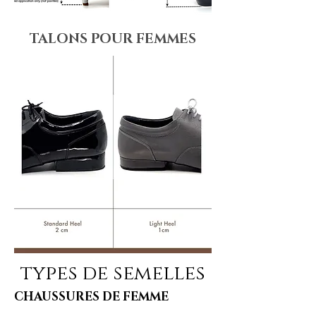
TALONS POUR FEMMES
types de semelles
CHAUSSURES DE FEMME