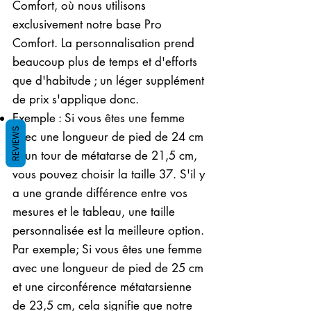
Comfort, où nous utilisons
exclusivement notre base Pro
Comfort. La personnalisation prend
beaucoup plus de temps et d'efforts
que d'habitude ; un léger supplément
de prix s'applique donc.
Exemple : Si vous êtes une femme
REVIEWS
avec une longueur de pied de 24 cm
et un tour de métatarse de 21,5 cm,
vous pouvez choisir la taille 37. S'il y
a une grande différence entre vos
mesures et le tableau, une taille
personnalisée est la meilleure option.
Par exemple; Si vous êtes une femme
avec une longueur de pied de 25 cm
et une circonférence métatarsienne
de 23,5 cm, cela signifie que notre