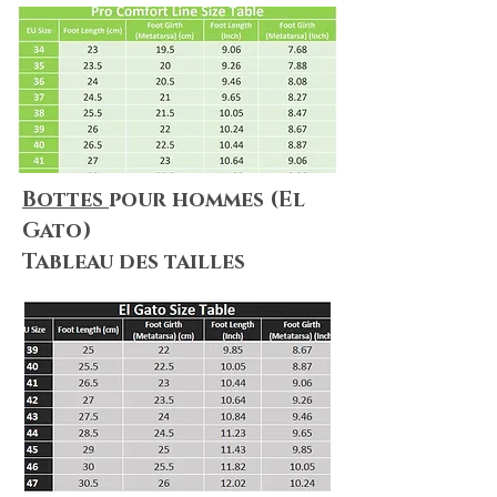
Bottes
pour hommes (El
Gato)
Tableau des tailles