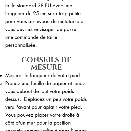
taille standard 38 EU avec une
longueur de 25 cm sera trop petite
pour vous au niveau du métatarse et
vous devriez envisager de passer
une commande de taille
personnalisée.
CONSEILS DE
MESURE
Mesurer la longueur de votre pied
Prenez une feuille de papier et tenez-
vous debout de tout votre poids
dessus. ​ Déplacez un peu votre poids
vers l'avant pour aplatir votre pied.
Vous pouvez placer votre droite à
côté d'un mur pour la position
correcte comme indiqué dans l'image