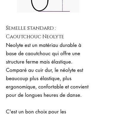
Semelle standard :
Caoutchouc Neolyte
Neolyte est un matériau durable à
base de caoutchouc qui offre une
structure ferme mais élastique.
Comparé au cuir dur, le néolyte est
beaucoup plus élastique, plus
ergonomique, confortable et convient
pour de longues heures de danse.
C'est un bon choix pour les
débutants, les milongueras et
milongueros expérimentés et les