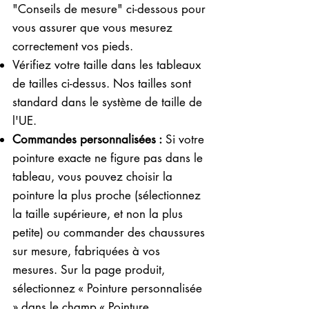
"Conseils de mesure" ci-dessous pour
vous assurer que vous mesurez
correctement vos pieds. ​​
Vérifiez votre taille dans les tableaux
de tailles ci-dessus. Nos tailles sont
standard dans le système de taille de
l'UE.
Commandes personnalisées :
Si votre
pointure exacte ne figure pas dans le
tableau, vous pouvez choisir la
pointure la plus proche (sélectionnez
la taille supérieure, et non la plus
petite) ou commander des chaussures
sur mesure, fabriquées à vos
mesures. Sur la page produit,
sélectionnez « Pointure personnalisée
» dans le champ « Pointure