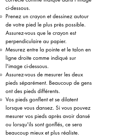
ci-dessous.
Prenez un crayon et dessinez autour
de votre pied le plus près possible.
Assurez-vous que le crayon est
perpendiculaire au papier.
Mesurez entre la pointe et le talon en
ligne droite comme indiqué sur
l'image ci-dessous.
Assurez-vous de mesurer les deux
pieds séparément. Beaucoup de gens
ont des pieds différents.
Vos pieds gonflent et se dilatent
lorsque vous dansez. Si vous pouvez
mesurer vos pieds après avoir dansé
ou lorsqu'ils sont gonflés, ce sera
beaucoup mieux et plus réaliste.