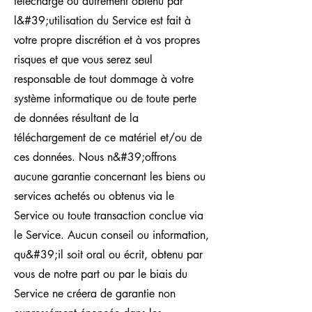
téléchargé ou autrement obtenu par
l&#39;utilisation du Service est fait à
votre propre discrétion et à vos propres
risques et que vous serez seul
responsable de tout dommage à votre
système informatique ou de toute perte
de données résultant de la
téléchargement de ce matériel et/ou de
ces données. Nous n&#39;offrons
aucune garantie concernant les biens ou
services achetés ou obtenus via le
Service ou toute transaction conclue via
le Service. Aucun conseil ou information,
qu&#39;il soit oral ou écrit, obtenu par
vous de notre part ou par le biais du
Service ne créera de garantie non