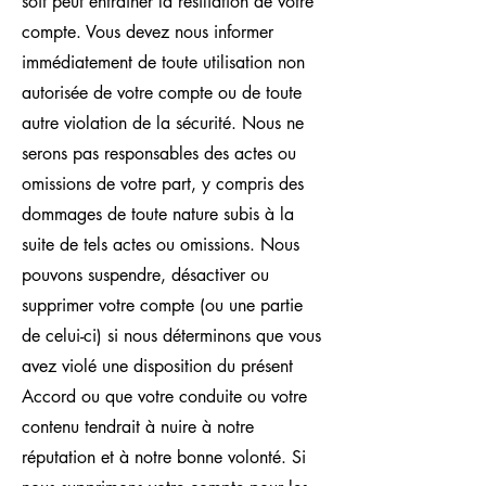
soit peut entraîner la résiliation de votre
compte. Vous devez nous informer
immédiatement de toute utilisation non
autorisée de votre compte ou de toute
autre violation de la sécurité. Nous ne
serons pas responsables des actes ou
omissions de votre part, y compris des
dommages de toute nature subis à la
suite de tels actes ou omissions. Nous
pouvons suspendre, désactiver ou
supprimer votre compte (ou une partie
de celui-ci) si nous déterminons que vous
avez violé une disposition du présent
Accord ou que votre conduite ou votre
contenu tendrait à nuire à notre
réputation et à notre bonne volonté. Si