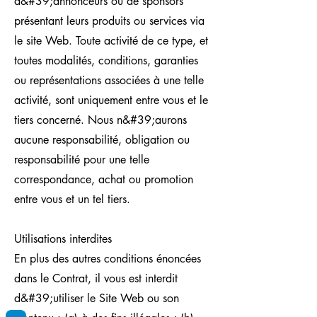
d&#39;annonceurs ou de sponsors
présentant leurs produits ou services via
le site Web. Toute activité de ce type, et
toutes modalités, conditions, garanties
ou représentations associées à une telle
activité, sont uniquement entre vous et le
tiers concerné. Nous n&#39;aurons
aucune responsabilité, obligation ou
responsabilité pour une telle
correspondance, achat ou promotion
entre vous et un tel tiers.
Utilisations interdites
En plus des autres conditions énoncées
dans le Contrat, il vous est interdit
d&#39;utiliser le Site Web ou son