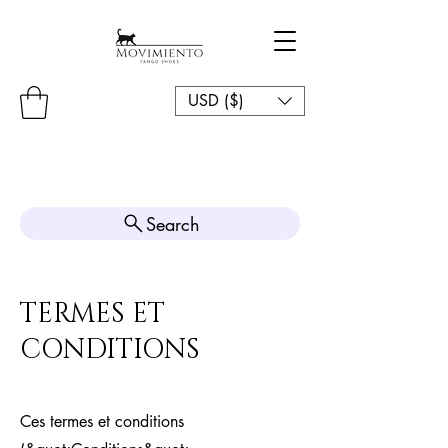
USD ($)
Search
TERMES ET
CONDITIONS
Ces termes et conditions