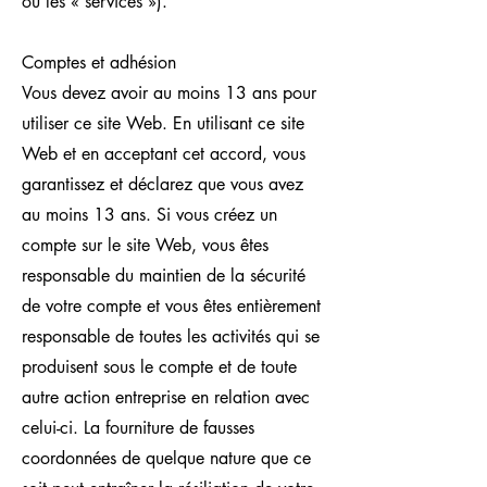
ou les « services »).
Comptes et adhésion
Vous devez avoir au moins 13 ans pour
utiliser ce site Web. En utilisant ce site
Web et en acceptant cet accord, vous
garantissez et déclarez que vous avez
au moins 13 ans. Si vous créez un
compte sur le site Web, vous êtes
responsable du maintien de la sécurité
de votre compte et vous êtes entièrement
responsable de toutes les activités qui se
produisent sous le compte et de toute
autre action entreprise en relation avec
celui-ci. La fourniture de fausses
coordonnées de quelque nature que ce