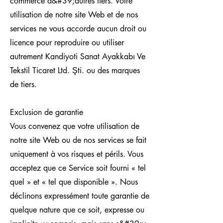
commerce d&#39;autres tiers. Votre
utilisation de notre site Web et de nos
services ne vous accorde aucun droit ou
licence pour reproduire ou utiliser
autrement Kandiyoti Sanat Ayakkabı Ve
Tekstil Ticaret Ltd. Şti. ou des marques
de tiers.
Exclusion de garantie
Vous convenez que votre utilisation de
notre site Web ou de nos services se fait
uniquement à vos risques et périls. Vous
acceptez que ce Service soit fourni « tel
quel » et « tel que disponible ». Nous
déclinons expressément toute garantie de
quelque nature que ce soit, expresse ou