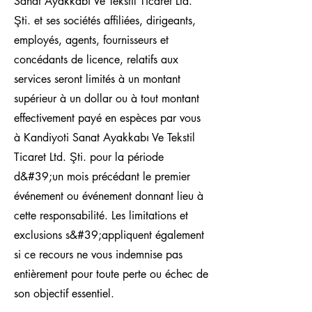
Sanat Ayakkabı Ve Tekstil Ticaret Ltd.
Şti. et ses sociétés affiliées, dirigeants,
employés, agents, fournisseurs et
concédants de licence, relatifs aux
services seront limités à un montant
supérieur à un dollar ou à tout montant
effectivement payé en espèces par vous
à Kandiyoti Sanat Ayakkabı Ve Tekstil
Ticaret Ltd. Şti. pour la période
d&#39;un mois précédant le premier
événement ou événement donnant lieu à
cette responsabilité. Les limitations et
exclusions s&#39;appliquent également
si ce recours ne vous indemnise pas
entièrement pour toute perte ou échec de
son objectif essentiel.