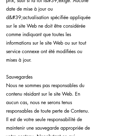
prix, sauf si la loi l&#39;exige. Aucune
date de mise à jour ou
d&#39;actualisation spécifiée appliquée
sur le site Web ne doit être considérée
comme indiquant que toutes les
informations sur le site Web ou sur tout
service connexe ont été modifiées ou
mises à jour.
Sauvegardes
Nous ne sommes pas responsables du
contenu résidant sur le site Web. En
aucun cas, nous ne serons tenus
responsables de toute perte de Contenu.
Il est de votre seule responsabilité de
maintenir une sauvegarde appropriée de