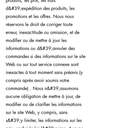
produits, les prix, les frais
d&#39;expédition des produits, les
promotions et les offres. Nous nous
réservons le droit de corriger toute
erreur, inexactitude ou omission, et de
modifier ou de mettre à jour les
informations ou d&#39;annuler des
commandes si des informations sur le site
Web ou sur tout service connexe sont
inexactes à tout moment sans préavis (y
compris après avoir soumis votre
commande) . Nous n&#39;assumons
aucune obligation de mettre à jour, de
modifier ou de clarifier les informations
sur le site Web, y compris, sans
s&#39;y limiter, les informations sur les