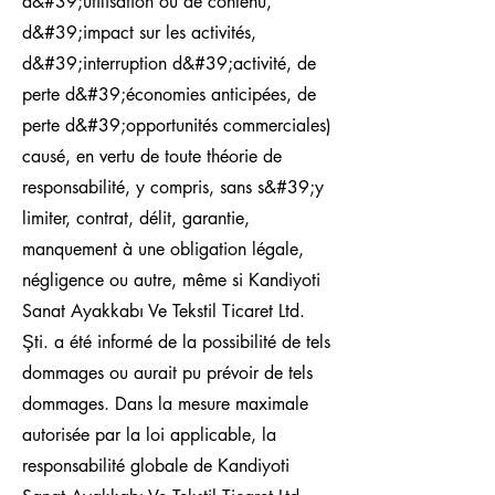
d&#39;utilisation ou de contenu,
d&#39;impact sur les activités,
d&#39;interruption d&#39;activité, de
perte d&#39;économies anticipées, de
perte d&#39;opportunités commerciales)
causé, en vertu de toute théorie de
responsabilité, y compris, sans s&#39;y
limiter, contrat, délit, garantie,
manquement à une obligation légale,
négligence ou autre, même si Kandiyoti
Sanat Ayakkabı Ve Tekstil Ticaret Ltd.
Şti. a été informé de la possibilité de tels
dommages ou aurait pu prévoir de tels
dommages. Dans la mesure maximale
autorisée par la loi applicable, la
responsabilité globale de Kandiyoti