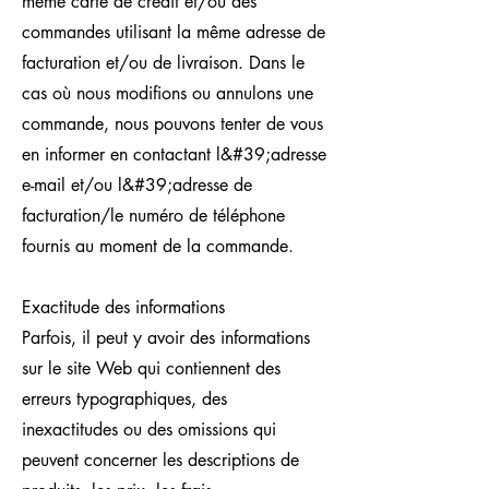
même carte de crédit et/ou des
commandes utilisant la même adresse de
facturation et/ou de livraison. Dans le
cas où nous modifions ou annulons une
commande, nous pouvons tenter de vous
en informer en contactant l&#39;adresse
e-mail et/ou l&#39;adresse de
facturation/le numéro de téléphone
fournis au moment de la commande.
Exactitude des informations
Parfois, il peut y avoir des informations
sur le site Web qui contiennent des
erreurs typographiques, des
inexactitudes ou des omissions qui
peuvent concerner les descriptions de