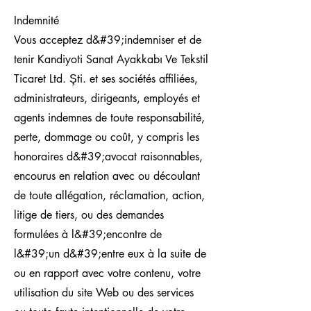
Indemnité
Vous acceptez d&#39;indemniser et de
tenir Kandiyoti Sanat Ayakkabı Ve Tekstil
Ticaret Ltd. Şti. et ses sociétés affiliées,
administrateurs, dirigeants, employés et
agents indemnes de toute responsabilité,
perte, dommage ou coût, y compris les
honoraires d&#39;avocat raisonnables,
encourus en relation avec ou découlant
de toute allégation, réclamation, action,
litige de tiers, ou des demandes
formulées à l&#39;encontre de
l&#39;un d&#39;entre eux à la suite de
ou en rapport avec votre contenu, votre
utilisation du site Web ou des services