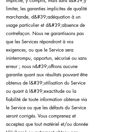
implicite, y compris, mais sans s&#39;y
limiter, les garanties implicites de qualité
marchande, d&#39;adéquation à un
usage particulier et d&#39;absence de
contrefaçon. Nous ne garantissons pas
que les Services répondront à vos
exigences, ou que le Service sera
ininterrompu, opportun, sécurisé ou sans
erreur ; nous n&#39;offrons aucune
garantie quant aux résultats pouvant être
obtenus de l&#39;utilisation du Service
ou quant à l&#39;exactitude ou la
fiabilité de toute information obtenue via
le Service ou que les défauts du Service
seront corrigés. Vous comprenez et
acceptez que tout matériel et/ou donnée