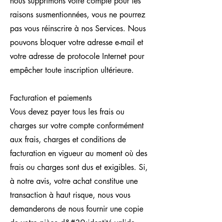
nous supprimons votre compte pour les
raisons susmentionnées, vous ne pourrez
pas vous réinscrire à nos Services. Nous
pouvons bloquer votre adresse e-mail et
votre adresse de protocole Internet pour
empêcher toute inscription ultérieure.
Facturation et paiements
Vous devez payer tous les frais ou
charges sur votre compte conformément
aux frais, charges et conditions de
facturation en vigueur au moment où des
frais ou charges sont dus et exigibles. Si,
à notre avis, votre achat constitue une
transaction à haut risque, nous vous
demanderons de nous fournir une copie