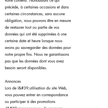
votre contenu. Nonobstant ce qui
précède, à certaines occasions et dans
certaines circonstances, sans aucune
obligation, nous pouvons être en mesure
de restaurer tout ou partie de vos
données qui ont été supprimées à une
certaine date et heure lorsque nous
avons pu sauvegarder des données pour
notre propre fins. Nous ne garantissons
pas que les données dont vous avez
besoin seront disponibles.
Annonces
Lors de l&#39;utilisation du site Web,
vous pouvez entrer en correspondance
ou participer à des promotions