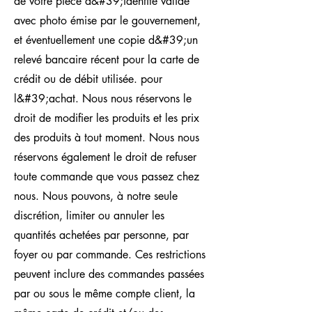
de votre pièce d&#39;identité valide
avec photo émise par le gouvernement,
et éventuellement une copie d&#39;un
relevé bancaire récent pour la carte de
crédit ou de débit utilisée. pour
l&#39;achat. Nous nous réservons le
droit de modifier les produits et les prix
des produits à tout moment. Nous nous
réservons également le droit de refuser
toute commande que vous passez chez
nous. Nous pouvons, à notre seule
discrétion, limiter ou annuler les
quantités achetées par personne, par
foyer ou par commande. Ces restrictions
peuvent inclure des commandes passées
par ou sous le même compte client, la