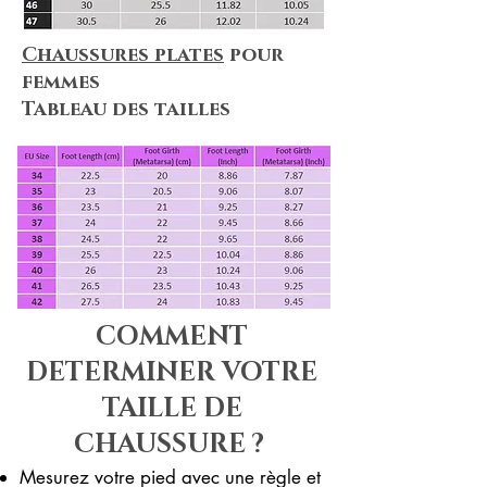
Chaussures plates
pour
femmes
Tableau des tailles
COMMENT
DETERMINER VOTRE
TAILLE DE
CHAUSSURE ?
Mesurez votre pied avec une règle et