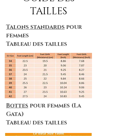
TAILLES
Talons standards
pour
femmes
Tableau des tailles
Bottes
pour femmes (La
Gata)
Tableau des tailles