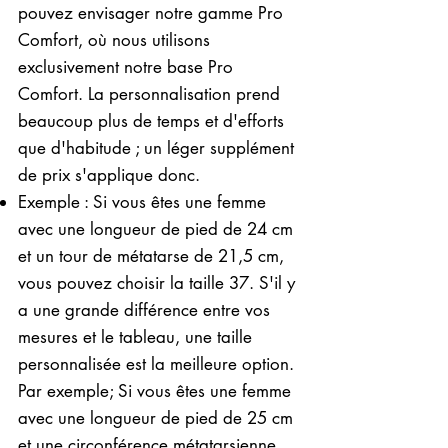
pouvez envisager notre gamme Pro
Comfort, où nous utilisons
exclusivement notre base Pro
Comfort. La personnalisation prend
beaucoup plus de temps et d'efforts
que d'habitude ; un léger supplément
de prix s'applique donc.
Exemple : Si vous êtes une femme
avec une longueur de pied de 24 cm
et un tour de métatarse de 21,5 cm,
vous pouvez choisir la taille 37. S'il y
a une grande différence entre vos
mesures et le tableau, une taille
personnalisée est la meilleure option.
Par exemple; Si vous êtes une femme
avec une longueur de pied de 25 cm
et une circonférence métatarsienne