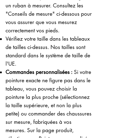
un ruban à mesurer. Consultez les
"Conseils de mesure" ci-dessous pour
vous assurer que vous mesurez
correctement vos pieds. ​​
Vérifiez votre taille dans les tableaux
de tailles ci-dessus. Nos tailles sont
standard dans le système de taille de
l'UE.
Commandes personnalisées :
Si votre
pointure exacte ne figure pas dans le
tableau, vous pouvez choisir la
pointure la plus proche (sélectionnez
la taille supérieure, et non la plus
petite) ou commander des chaussures
sur mesure, fabriquées à vos
mesures. Sur la page produit,