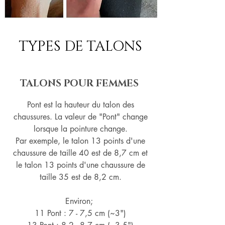
TYPES DE TALONS
TALONS POUR FEMMES
Pont est la hauteur du talon des
chaussures. La valeur de "Pont" change
lorsque la pointure change.
Par exemple, le talon 13 points d'une
chaussure de taille 40 est de 8,7 cm et
le talon 13 points d'une chaussure de
taille 35 est de 8,2 cm.
Environ;
11 Pont : 7 - 7,5 cm (~3")