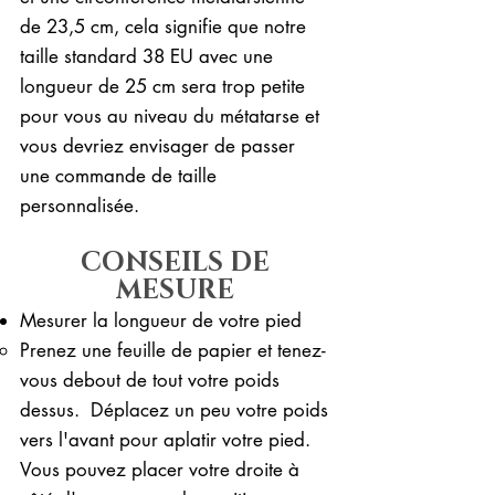
de 23,5 cm, cela signifie que notre
taille standard 38 EU avec une
longueur de 25 cm sera trop petite
pour vous au niveau du métatarse et
vous devriez envisager de passer
une commande de taille
personnalisée.
CONSEILS DE
MESURE
Mesurer la longueur de votre pied
Prenez une feuille de papier et tenez-
vous debout de tout votre poids
dessus. ​ Déplacez un peu votre poids
vers l'avant pour aplatir votre pied.
Vous pouvez placer votre droite à