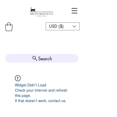
USD ($)
Search
Widget Didn’t Load
Check your internet and refresh
this page.
If that doesn’t work, contact us.