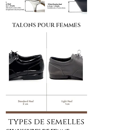
TALONS POUR FEMMES
types de semelles