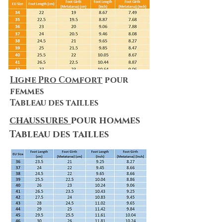
Ligne Pro Comfort
pour
femmes
Tableau des tailles
chaussures
pour hommes
Tableau des tailles