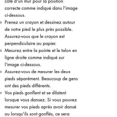
côté d'un mur pour la position
correcte comme indiqué dans l'image
ci-dessous.
Prenez un crayon et dessinez autour
de votre pied le plus près possible.
Assurez-vous que le crayon est
perpendiculaire au papier.
Mesurez entre la pointe et le talon en
ligne droite comme indiqué sur
l'image ci-dessous.
Assurez-vous de mesurer les deux
pieds séparément. Beaucoup de gens
ont des pieds différents.
Vos pieds gonflent et se dilatent
lorsque vous dansez. Si vous pouvez
mesurer vos pieds après avoir dansé
ou lorsqu'ils sont gonflés, ce sera