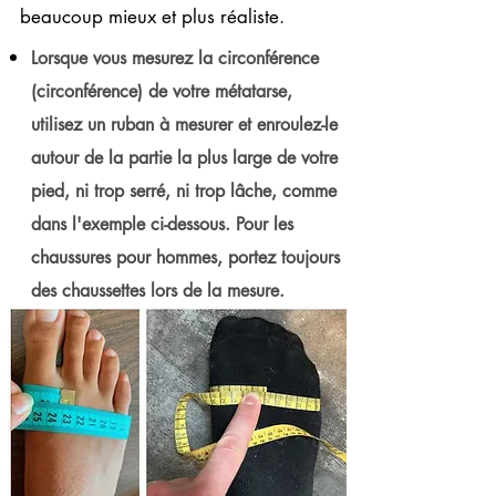
beaucoup mieux et plus réaliste.
Lorsque vous mesurez la circonférence
(circonférence) de votre métatarse,
utilisez un ruban à mesurer et enroulez-le
autour de la partie la plus large de votre
pied, ni trop serré, ni trop lâche, comme
dans l'exemple ci-dessous. Pour les
chaussures pour hommes, portez toujours
des chaussettes lors de la mesure.