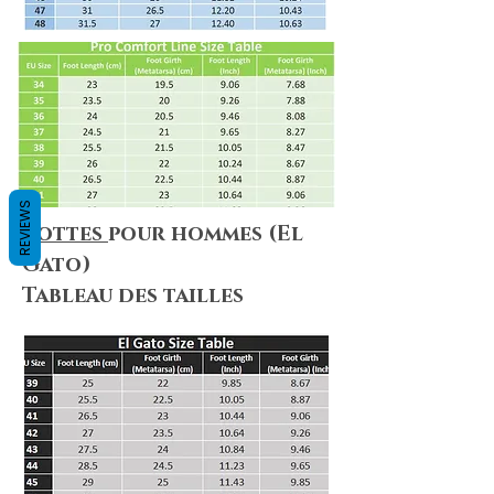
REVIEWS
Bottes
pour hommes (El
Gato)
Tableau des tailles