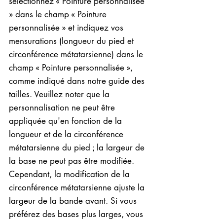
sélectionnez « Pointure personnalisée
» dans le champ « Pointure
personnalisée » et indiquez vos
mensurations (longueur du pied et
circonférence métatarsienne) dans le
champ « Pointure personnalisée »,
comme indiqué dans notre guide des
tailles. Veuillez noter que la
personnalisation ne peut être
appliquée qu'en fonction de la
longueur et de la circonférence
métatarsienne du pied ; la largeur de
la base ne peut pas être modifiée.
Cependant, la modification de la
circonférence métatarsienne ajuste la
largeur de la bande avant. Si vous
préférez des bases plus larges, vous