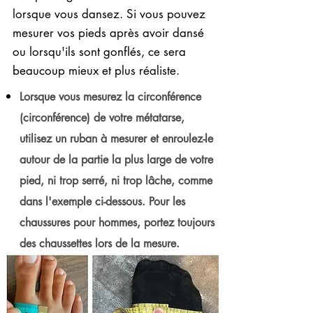
lorsque vous dansez. Si vous pouvez
mesurer vos pieds après avoir dansé
ou lorsqu'ils sont gonflés, ce sera
beaucoup mieux et plus réaliste.
Lorsque vous mesurez la circonférence
(circonférence) de votre métatarse,
utilisez un ruban à mesurer et enroulez-le
autour de la partie la plus large de votre
pied, ni trop serré, ni trop lâche, comme
dans l'exemple ci-dessous. Pour les
chaussures pour hommes, portez toujours
des chaussettes lors de la mesure.