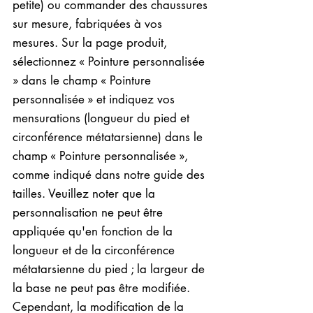
petite) ou commander des chaussures
sur mesure, fabriquées à vos
mesures. Sur la page produit,
sélectionnez « Pointure personnalisée
» dans le champ « Pointure
personnalisée » et indiquez vos
mensurations (longueur du pied et
circonférence métatarsienne) dans le
champ « Pointure personnalisée »,
comme indiqué dans notre guide des
tailles. Veuillez noter que la
personnalisation ne peut être
appliquée qu'en fonction de la
longueur et de la circonférence
métatarsienne du pied ; la largeur de
la base ne peut pas être modifiée.
Cependant, la modification de la