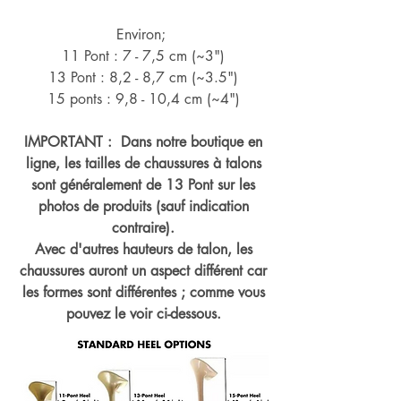
Environ;
11 Pont : 7 - 7,5 cm (~3")
13 Pont : 8,2 - 8,7 cm (~
3.5")
15 ponts : 9,8 - 10,4 cm (~4
")
IMPORTANT : Dans notre boutique en
ligne, les tailles de chaussures à talons
sont généralement de 13 Pont sur les
photos de produits (sauf indication
contraire).
Avec d'autres hauteurs de talon, les
chaussures auront un aspect différent car
les formes sont différentes ; comme vous
pouvez le voir ci-dessous.