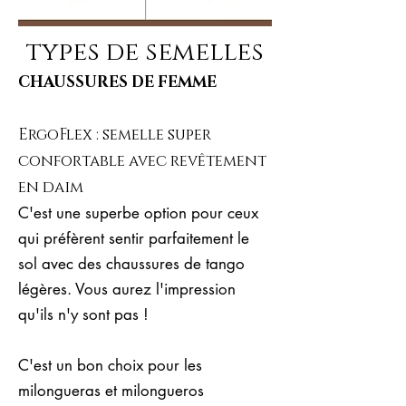
types de semelles
CHAUSSURES DE FEMME
ErgoFlex : semelle super
confortable avec revêtement
en daim
C'est une superbe option pour ceux
qui préfèrent sentir parfaitement le
sol avec des chaussures de tango
légères. Vous aurez l'impression
qu'ils n'y sont pas !
C'est un bon choix pour les
milongueras et milongueros