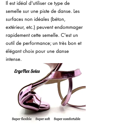
Il est idéal d'utiliser ce type de
semelle sur une piste de danse. Les
surfaces non idéales (béton,
extérieur, etc.) peuvent endommager
rapidement cette semelle. C'est un
outil de performance; un très bon et
élégant choix pour une danse
intense.