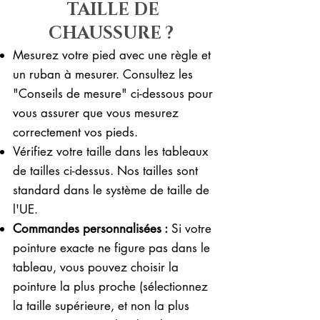
TAILLE DE
CHAUSSURE ?
Mesurez votre pied avec une règle et
un ruban à mesurer. Consultez les
"Conseils de mesure" ci-dessous pour
vous assurer que vous mesurez
correctement vos pieds. ​​
Vérifiez votre taille dans les tableaux
de tailles ci-dessus. Nos tailles sont
standard dans le système de taille de
l'UE.
Commandes personnalisées :
Si votre
pointure exacte ne figure pas dans le
tableau, vous pouvez choisir la
pointure la plus proche (sélectionnez
la taille supérieure, et non la plus