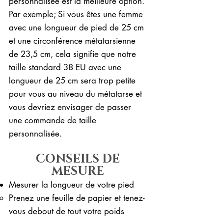
personnalisée est la meilleure option.
Par exemple; Si vous êtes une femme
avec une longueur de pied de 25 cm
et une circonférence métatarsienne
de 23,5 cm, cela signifie que notre
taille standard 38 EU avec une
longueur de 25 cm sera trop petite
pour vous au niveau du métatarse et
vous devriez envisager de passer
une commande de taille
personnalisée.
CONSEILS DE
MESURE
Mesurer la longueur de votre pied
Prenez une feuille de papier et tenez-
vous debout de tout votre poids