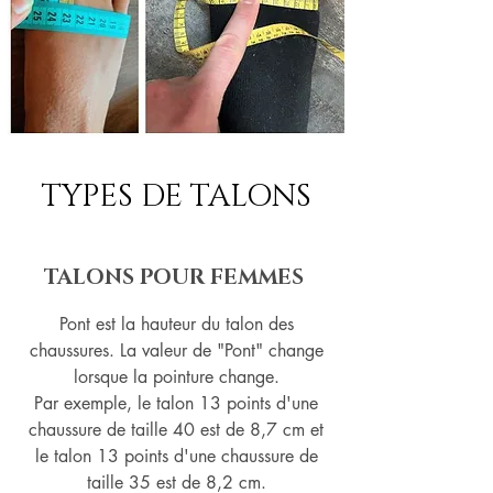
TYPES DE TALONS
TALONS POUR FEMMES
Pont est la hauteur du talon des
chaussures. La valeur de "Pont" change
lorsque la pointure change.
Par exemple, le talon 13 points d'une
chaussure de taille 40 est de 8,7 cm et
le talon 13 points d'une chaussure de
taille 35 est de 8,2 cm.