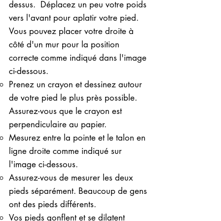
dessus. ​ Déplacez un peu votre poids
vers l'avant pour aplatir votre pied.
Vous pouvez placer votre droite à
côté d'un mur pour la position
correcte comme indiqué dans l'image
ci-dessous.
Prenez un crayon et dessinez autour
de votre pied le plus près possible.
Assurez-vous que le crayon est
perpendiculaire au papier.
Mesurez entre la pointe et le talon en
ligne droite comme indiqué sur
l'image ci-dessous.
Assurez-vous de mesurer les deux
pieds séparément. Beaucoup de gens
ont des pieds différents.
Vos pieds gonflent et se dilatent