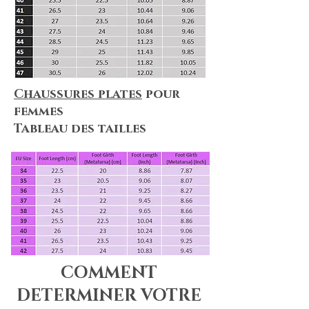
Chaussures plates
pour
femmes
Tableau des tailles
COMMENT
DETERMINER VOTRE