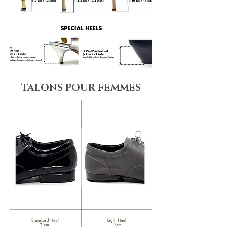
TALONS POUR FEMMES