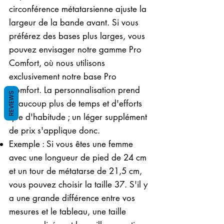
circonférence métatarsienne ajuste la
largeur de la bande avant. Si vous
préférez des bases plus larges, vous
pouvez envisager notre gamme Pro
Comfort, où nous utilisons
exclusivement notre base Pro
Comfort. La personnalisation prend
REVIEWS
beaucoup plus de temps et d'efforts
que d'habitude ; un léger supplément
de prix s'applique donc.
Exemple : Si vous êtes une femme
avec une longueur de pied de 24 cm
et un tour de métatarse de 21,5 cm,
vous pouvez choisir la taille 37. S'il y
a une grande différence entre vos
mesures et le tableau, une taille