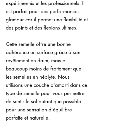
expérimentés et les professionnels. Il
est parfait pour des performances
glamour car il permet une flexibilité et
des points et des flexions ultimes.
Cette semelle offre une bonne
adhérence en surface grâce à son
revêtement en daim, mais a
beaucoup moins de frottement que
les semelles en néolyte. Nous
utilisons une couche d'amorti dans ce
type de semelle pour vous permettre
de sentir le sol autant que possible
pour une sensation d'équilibre
parfaite et naturelle.